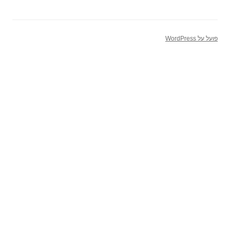
פועל על WordPress