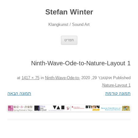
Stefan Winter
Klangkunst / Sound Art
לדלג
תפריט
לתוכן
Ninth-Wave-Ode-to-Nature-Layout 1
Published
אוקטובר 29, 2020
at
Ninth-Wave-Ode-to-
in
1417 × 75
.
Nature-Layout 1
תמונה קודמת
תמונה הבאה