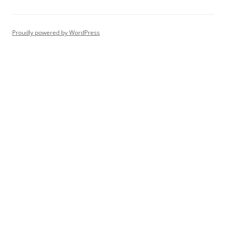
Proudly powered by WordPress